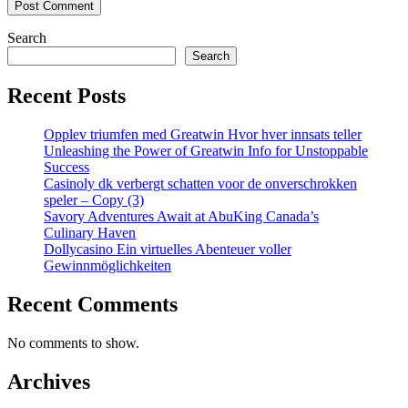
Search
Search
Recent Posts
Opplev triumfen med Greatwin Hvor hver innsats teller
Unleashing the Power of Greatwin Info for Unstoppable
Success
Casinoly dk verbergt schatten voor de onverschrokken
speler – Copy (3)
Savory Adventures Await at AbuKing Canada’s
Culinary Haven
Dollycasino Ein virtuelles Abenteuer voller
Gewinnmöglichkeiten
Recent Comments
No comments to show.
Archives