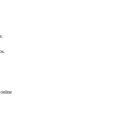
s:
os.
 online