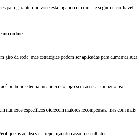
ões para garantir que você está jogando em um site seguro e confiável.
asino online
:
m giro da roda, mas estratégias podem ser aplicadas para aumentar sua
cê pratique e tenha uma ideia do jogo sem arriscar dinheiro real.
 em números específicos oferecem maiores recompensas, mas com mais 
rifique as análises e a reputação do cassino escolhido.