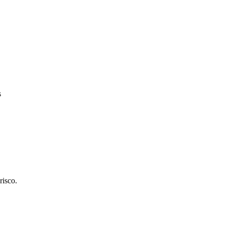
s
risco.