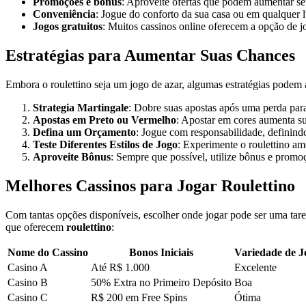
Promoções e bônus
: Aproveite ofertas que podem aumentar se
Conveniência
: Jogue do conforto da sua casa ou em qualquer l
Jogos gratuitos
: Muitos cassinos online oferecem a opção de jo
Estratégias para Aumentar Suas Chances
Embora o roulettino seja um jogo de azar, algumas estratégias podem 
Strategia Martingale
: Dobre suas apostas após uma perda para
Apostas em Preto ou Vermelho
: Apostar em cores aumenta su
Defina um Orçamento
: Jogue com responsabilidade, definindo
Teste Diferentes Estilos de Jogo
: Experimente o roulettino ame
Aproveite Bônus
: Sempre que possível, utilize bônus e promo
Melhores Cassinos para Jogar Roulettino
Com tantas opções disponíveis, escolher onde jogar pode ser uma tare
que oferecem
roulettino
:
Nome do Cassino
Bonos Iniciais
Variedade de J
Casino A
Até R$ 1.000
Excelente
Casino B
50% Extra no Primeiro Depósito
Boa
Casino C
R$ 200 em Free Spins
Ótima