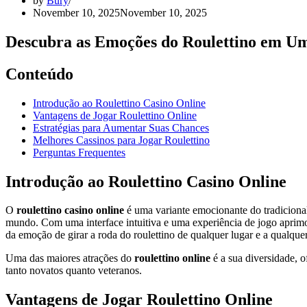
by
Bury
November 10, 2025
November 10, 2025
Descubra as Emoções do Roulettino em Um
Conteúdo
Introdução ao Roulettino Casino Online
Vantagens de Jogar Roulettino Online
Estratégias para Aumentar Suas Chances
Melhores Cassinos para Jogar Roulettino
Perguntas Frequentes
Introdução ao Roulettino Casino Online
O
roulettino casino online
é uma variante emocionante do tradicional
mundo. Com uma interface intuitiva e uma experiência de jogo aprimor
da emoção de girar a roda do roulettino de qualquer lugar e a qualque
Uma das maiores atrações do
roulettino online
é a sua diversidade, o
tanto novatos quanto veteranos.
Vantagens de Jogar Roulettino Online