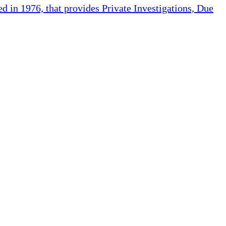
d in 1976, that provides Private Investigations, Due