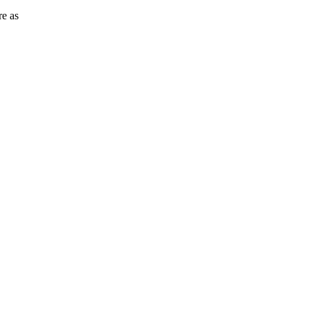
re as