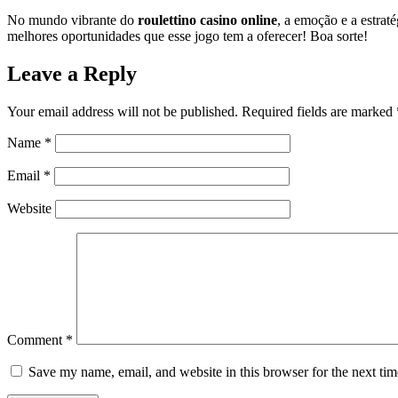
No mundo vibrante do
roulettino casino online
, a emoção e a estrat
melhores oportunidades que esse jogo tem a oferecer! Boa sorte!
Leave a Reply
Your email address will not be published.
Required fields are marked
Name
*
Email
*
Website
Comment
*
Save my name, email, and website in this browser for the next ti