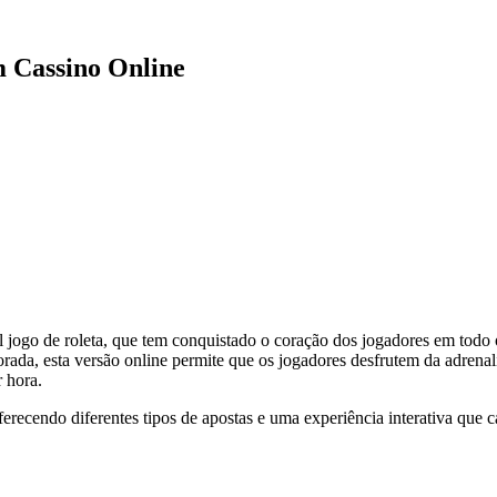
 Cassino Online
 jogo de roleta, que tem conquistado o coração dos jogadores em todo 
ada, esta versão online permite que os jogadores desfrutem da adrenal
r hora.
ferecendo diferentes tipos de apostas e uma experiência interativa que c