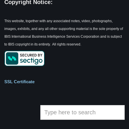
Copyright Notice:
This website, together with any associated notes, video, photographs,
images, exhibits, and any all other supporting material is the sole property of
IBIS International Business Intelligence Services Corporation and is subject
to IBIS copyright in its entirety. All rights reserved.
SSL Certificate