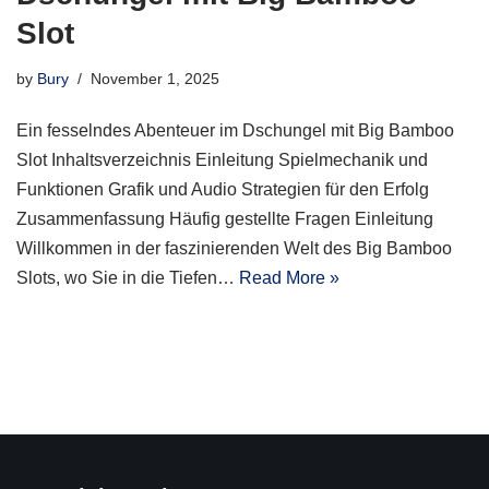
Slot
by
Bury
November 1, 2025
Ein fesselndes Abenteuer im Dschungel mit Big Bamboo
Slot Inhaltsverzeichnis Einleitung Spielmechanik und
Funktionen Grafik und Audio Strategien für den Erfolg
Zusammenfassung Häufig gestellte Fragen Einleitung
Willkommen in der faszinierenden Welt des Big Bamboo
Slots, wo Sie in die Tiefen…
Read More »