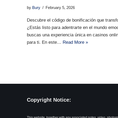
by
Bury
February 5, 2026
Descubre el código de bonificación que trans
¿Estás listo para adentrarte en el mundo emo
buscas una experiencia única en casinos online
para ti. En este…
Read More »
Copyright Notice:
This website, together with any associated notes, video, photog