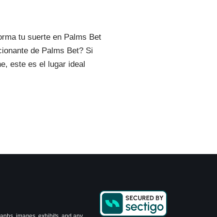
forma tu suerte en Palms Bet
cionante de Palms Bet? Si
, este es el lugar ideal
raphs, images, exhibits, and any