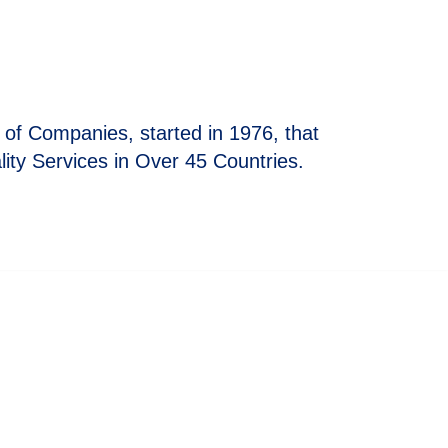
y of Companies, started in 1976, that
lity Services in Over 45 Countries.