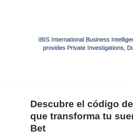
Skip
to
content
IBIS International Business Intellig
provides Private Investigations, D
Descubre el código de
que transforma tu sue
Bet