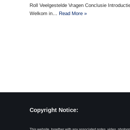
Roll Veelgestelde Vragen Conclusie Introductie
Welkom in…
Read More »
Copyright Notice:
This website, together with any associated notes, video, photog