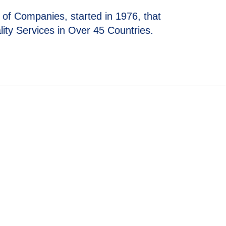
y of Companies, started in 1976, that
lity Services in Over 45 Countries.