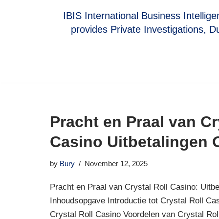
IBIS International Business Intellig
Skip
provides Private Investigations, D
to
content
Pracht en Praal van Cr
Casino Uitbetalingen 
by
Bury
November 12, 2025
Pracht en Praal van Crystal Roll Casino: Uitb
Inhoudsopgave Introductie tot Crystal Roll Ca
Crystal Roll Casino Voordelen van Crystal Rol