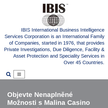
Skip
to
content
IBIS International Business Intelligence
Services Corporation is an International Family
of Companies, started in 1976, that provides
Private Investigations, Due Diligence, Facility &
Asset Protection and Speciality Services in
Over 45 Countries.
Objevte Nenaplněné
Možnosti s Malina Casino