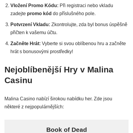
Vložení Promo Kódu:
Při registraci nebo vkladu
zadejte
promo kód
do příslušného pole.
Potvrzení Vkladu:
Zkontrolujte, zda byl bonus úspěšně
přičten k vašemu účtu.
Začněte Hrát:
Vyberte si svou oblíbenou hru a začněte
hrát s bonusovými prostředky!
Nejoblíbenější Hry v Malina
Casinu
Malina Casino nabízí širokou nabídku her. Zde jsou
některé z nejpopulárnějších:
Book of Dead