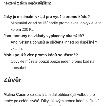
některé z těch nejčastějších:
Jaký je minimální vklad pro využití promo kódu?
Minimální vklad se liší podle promo akce, obvykle je to
kolem 200 Kč.
Jsou bonusy na vklady vypláceny okamžitě?
Ano, většina bonusů je přičtena ihned po úspěšném
vkladu.
Mohu použít více promo kódů současně?
Obvykle můžete použít pouze jeden promo kód na
transakci.
Závěr
Malina Casino
se stává čím dál oblíbenější volbou pro
hráče po celém světě. Díky lákavým promo kódům, široké