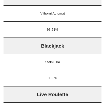
Výherní Automat
96.21%
Blackjack
Stolní Hra
99.5%
Live Roulette